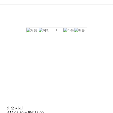
1
영업시간
AM 08:30 ~ PM 18:00