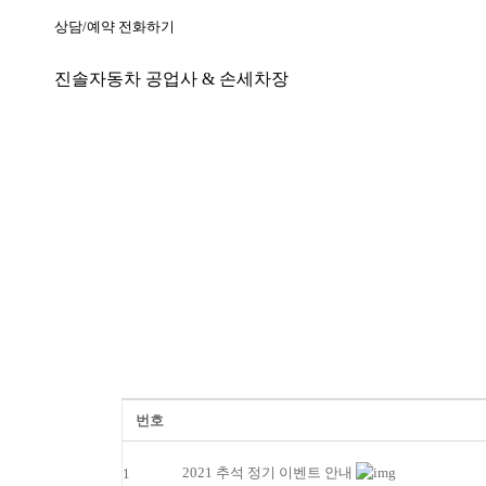
상담/예약 전화하기
진솔자동차 공업사 & 손세차장
번호
2021 추석 정기 이벤트 안내
1